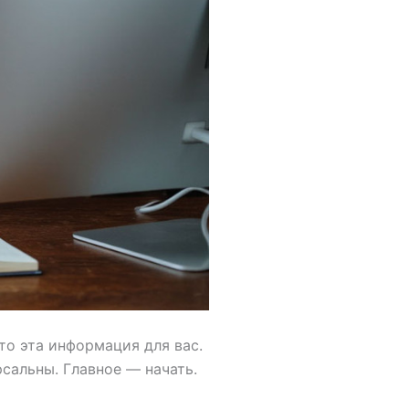
то эта информация для вас.
сальны. Главное — начать.