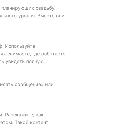
, планирующих свадьбу.
льного уровня. Вместе они
ф. Используйте
ях снимаете, где работаете.
ть увидеть полную
писать сообщение» или
. Расскажите, как
етом. Такой контент