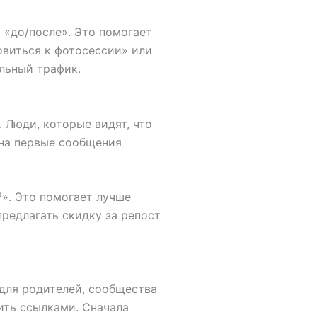
 «до/после». Это помогает
овиться к фотосессии» или
льный трафик.
 Люди, которые видят, что
 на первые сообщения
?». Это помогает лучше
редлагать скидку за репост
для родителей, сообщества
ить ссылками. Сначала