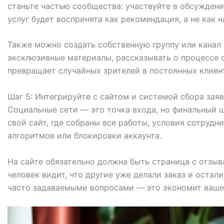
станьте частью сообщества: участвуйте в обсуждени
услуг будет воспринята как рекомендация, а не как 
Также можно создать собственную группу или канал 
эксклюзивные материалы, рассказывать о процессе с
превращает случайных зрителей в постоянных клиен
Шаг 5: Интегрируйте с сайтом и системой сбора зая
Социальные сети — это точка входа, но финальный 
свой сайт, где собраны все работы, условия сотрудн
алгоритмов или блокировки аккаунта.
На сайте обязательно должна быть страница с отзыв
человек видит, что другие уже делали заказ и оста
часто задаваемыми вопросами — это экономит ваше 