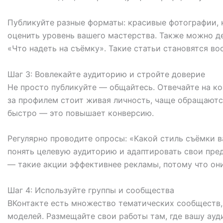
Публикуйте разные форматы: красивые фотографии, 
оценить уровень вашего мастерства. Также можно д
«Что надеть на съёмку». Такие статьи становятся в
Шаг 3: Вовлекайте аудиторию и стройте доверие
Не просто публикуйте — общайтесь. Отвечайте на ко
за профилем стоит живая личность, чаще обращаютс
быстро — это повышает конверсию.
Регулярно проводите опросы: «Какой стиль съёмки в
понять целевую аудиторию и адаптировать свои пре
— такие акции эффективнее рекламы, потому что он
Шаг 4: Используйте группы и сообщества
ВКонтакте есть множество тематических сообществ,
моделей. Размещайте свои работы там, где вашу ауд