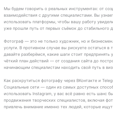
Мы будем говорить о реальных инструментах: от соз
взаимодействия с другими специалистами. Вы узнает
использовать платформы, чтобы вашу работу увидел
уже прошли путь от первых съёмок до стабильного д
Фотограф — это не только художник, но и бизнесмен.
услуги. В противном случае вы рискуете остаться в
давайте разберёмся, какие шаги стоит предпринять у
чёткий план действий — от создания сайта до постр
начинающим специалистам находить свой путь в виз
Как раскрутиться фотографу через ВКонтакте и Teleg
Социальные сети — один из самых доступных способо
использовать Instagram, у вас всё равно есть шанс
продвижения творческих специалистов, включая фото
привлечь внимание именно тех людей, которые ищут